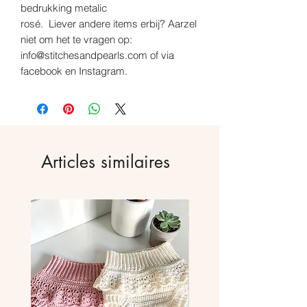
bedrukking metalic
rosé. Liever andere items erbij? Aarzel
niet om het te vragen op:
info@stitchesandpearls.com of via
facebook en Instagram.
Articles similaires