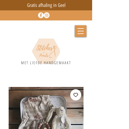
Gratis afhaling in Geel
MET LIEFD
E HANDGEMAAKT