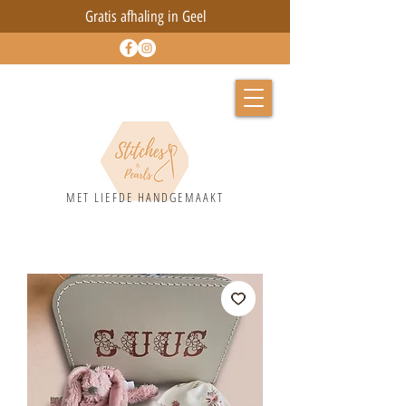
Gratis afhaling in Geel
MET LIEFD
E HANDGEMAAKT