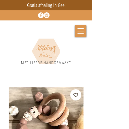
Gratis afhaling in Geel
MET LIEFD
E HANDGEMAAKT