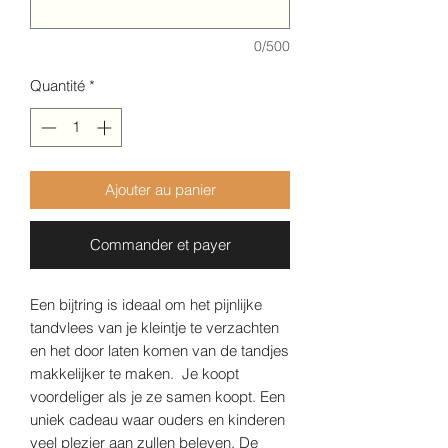
0/500
Quantité
*
Ajouter au panier
Commander et payer
Een bijtring is ideaal om het pijnlijke
tandvlees van je kleintje te verzachten
en het door laten komen van de tandjes
makkelijker te maken. Je koopt
voordeliger als je ze samen koopt. Een
uniek cadeau waar ouders en kinderen
veel plezier aan zullen beleven. De