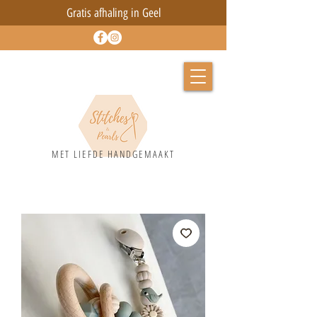
Gratis afhaling in Geel
MET LIEFD
E HANDGEMAAKT