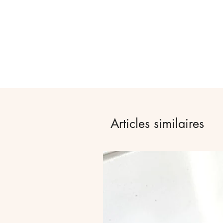
Articles similaires