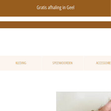
Gratis afhaling in Geel
KLEDING
SPEENKOORDEN
ACCESSOIRE