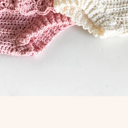
Aperçu rapide