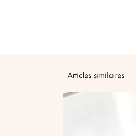
Articles similaires