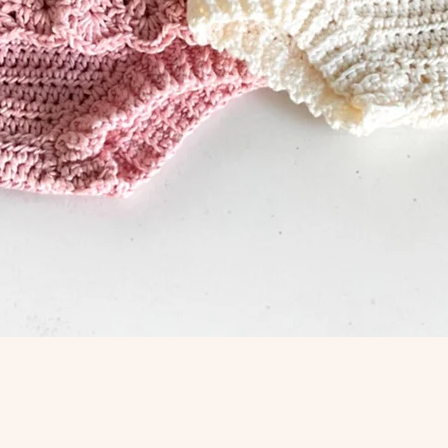
Aperçu rapide