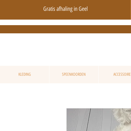
Gratis afhaling in Geel
KLEDING
SPEENKOORDEN
ACCESSOIRE