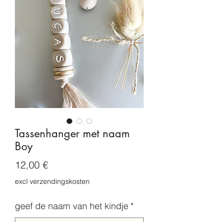
Tassenhanger met naam
Boy
Prix
12,00 €
excl verzendingskosten
geef de naam van het kindje
*