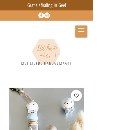
Gratis afhaling in Geel
MET LIEFD
E HANDGEMAAKT