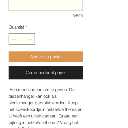
0/500
Quantité
*
Ajouter au panier
Commander et payer
Een mooi cadeau om te geven. De
tassenhanger kan ook als
sleutelhanger gebruikt worden. Koop
het speenkoordje in hetzelfde thema en
U heeft een uniek cadeau. Graag een
bijtring in hetzelfde thema? Vraag het