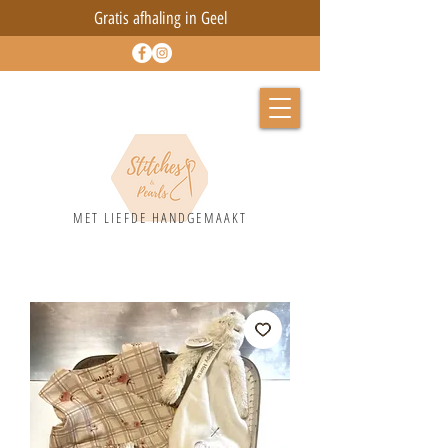
Gratis afhaling in Geel
MET LIEFD
E HANDGEMAAKT