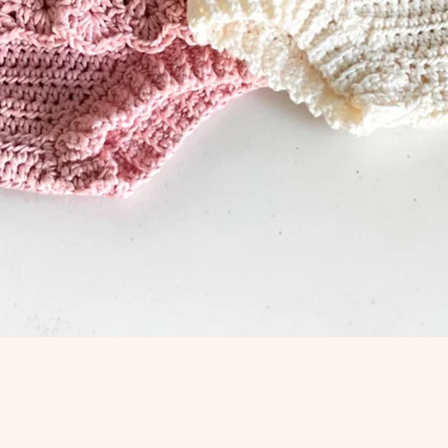
Snel overzicht