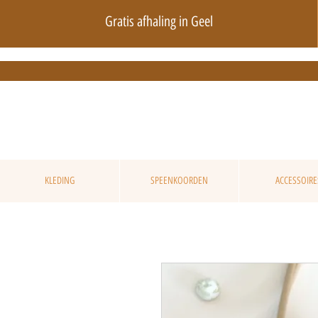
Gratis afhaling in Geel
KLEDING
SPEENKOORDEN
ACCESSOIRE