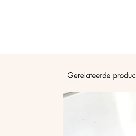
Gerelateerde produc