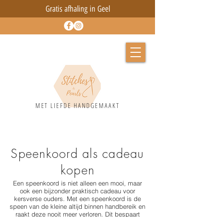
Gratis afhaling in Geel
MET LIEFD
E HANDGEMAAKT
Speenkoord als cadeau
kopen
Een speenkoord is niet alleen een mooi, maar
ook een bijzonder praktisch cadeau voor
kersverse ouders. Met een speenkoord is de
speen van de kleine altijd binnen handbereik en
raakt deze nooit meer verloren. Dit bespaart